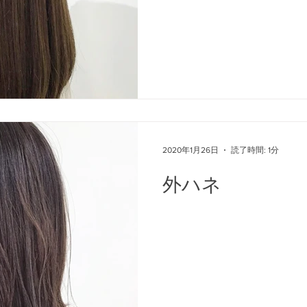
2020年1月26日
読了時間: 1分
外ハネ