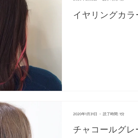
イヤリングカラ
2020年1月31日
読了時間: 1分
チャコールグレ