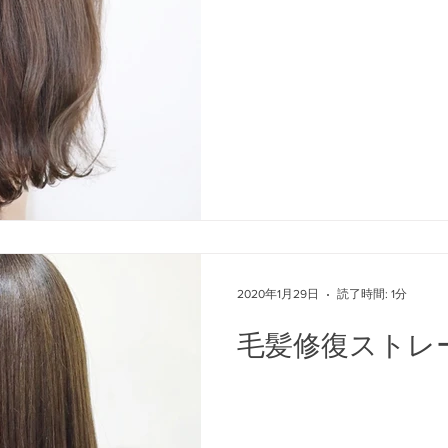
2020年1月29日
読了時間: 1分
毛髪修復ストレ