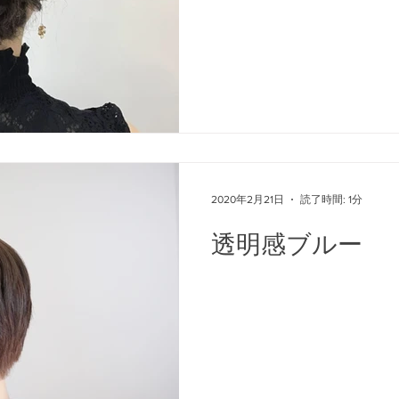
2020年2月21日
読了時間: 1分
透明感ブルー