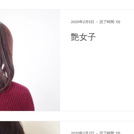
2020年2月5日
読了時間: 1分
艶女子
2020年2月2日
読了時間: 1分