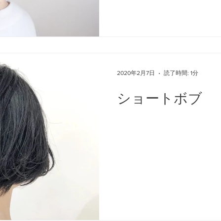
2020年2月7日
読了時間: 1分
ショートボブ