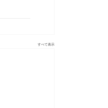
すべて表示