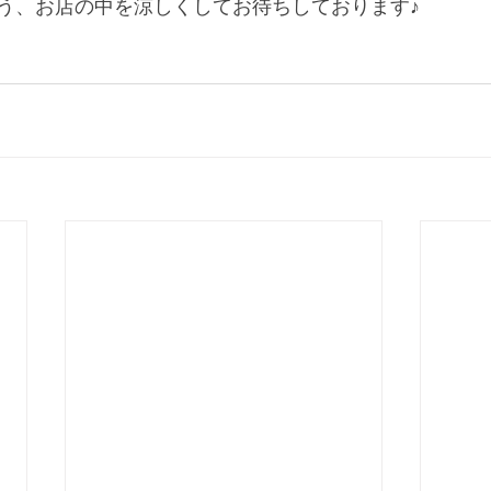
う、お店の中を涼しくしてお待ちしております♪