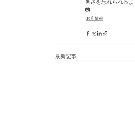
暑さを忘れられるよ
📷
お店情報
最新記事