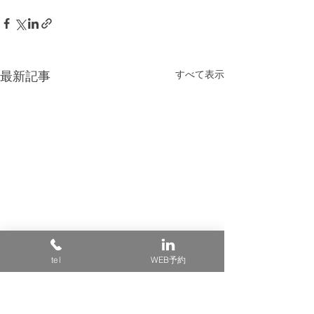
すべて表示
最新記事
tel
WEB予約