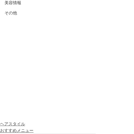
美容情報
その他
ヘアスタイル
おすすめメニュー