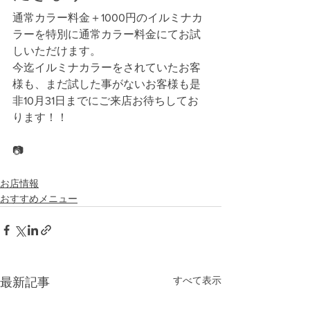
通常カラー料金＋1000円のイルミナカ
ラーを特別に通常カラー料金にてお試
しいただけます。
今迄イルミナカラーをされていたお客
様も、まだ試した事がないお客様も是
非10月31日までにご来店お待ちしてお
ります！！
📷
お店情報
おすすめメニュー
すべて表示
最新記事