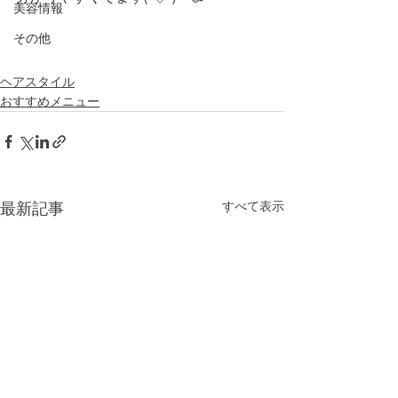
美容情報
その他
ヘアスタイル
おすすめメニュー
すべて表示
最新記事