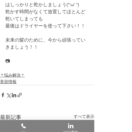
はしっかりと乾かしましょう(*‘ω‘ *)
乾かす時間がなくて放置してほとんど
乾いてしまっても
最後はドライヤーを使って下さい！！
未来の髪のために、今から頑張ってい
きましょう！！
📷
＊悩み解決＊
美容情報
すべて表示
最新記事