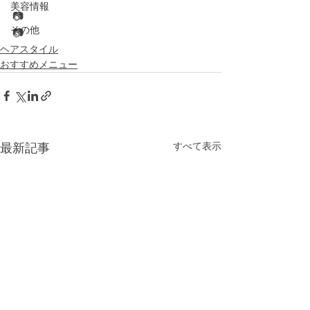
美容情報
📷
その他
📷 
ヘアスタイル
おすすめメニュー
すべて表示
最新記事