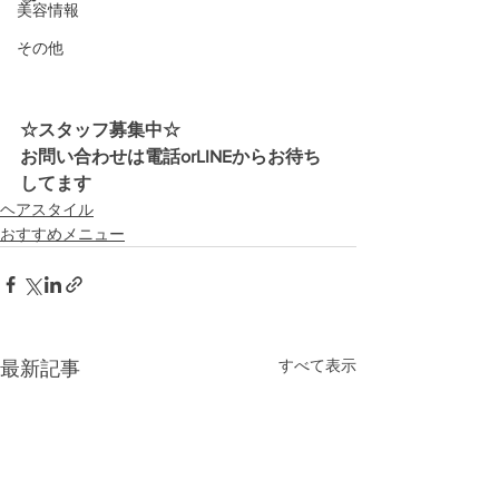
美容情報
その他
☆スタッフ募集中☆
お問い合わせは電話orLINEからお待ち
してます
ヘアスタイル
おすすめメニュー
すべて表示
最新記事