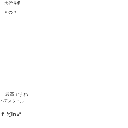
美容情報
その他
最高ですね
ヘアスタイル