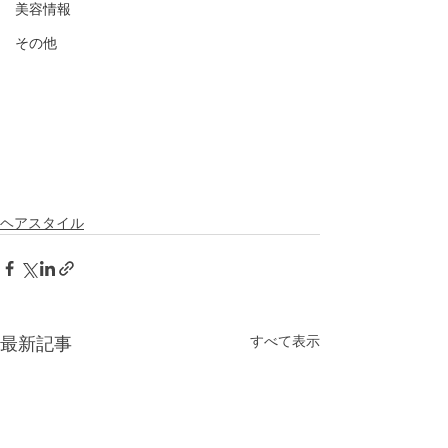
美容情報
その他
ヘアスタイル
すべて表示
最新記事