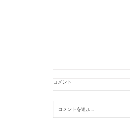
コメント
コメントを追加…
お店の換気状況を見える化し