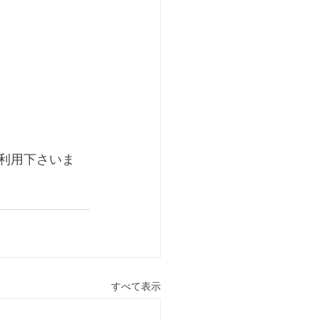
ご利用下さいま
すべて表示