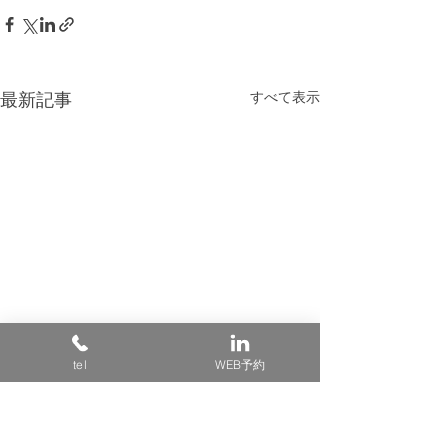
すべて表示
最新記事
tel
WEB予約