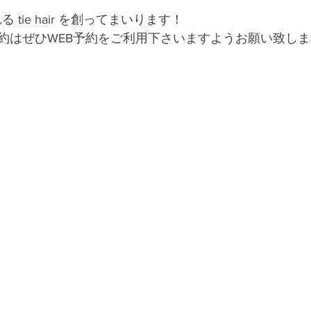
 tie hair を創ってまいります！
約はぜひWEB予約をご利用下さいますようお願い致しま