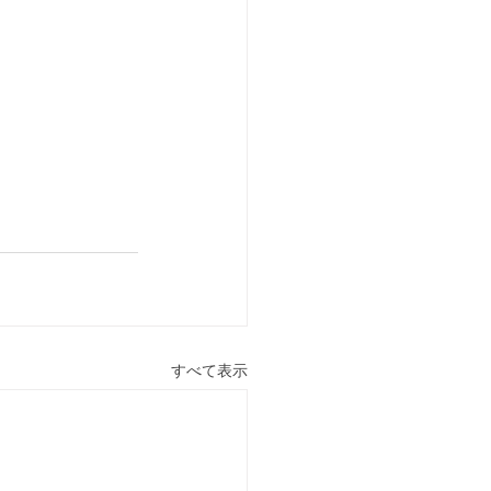
すべて表示