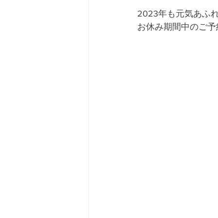
2023年も元気あふれる
お休み期間中のご予