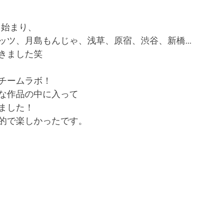
ら始まり、
ッツ、月島もんじゃ、浅草、原宿、渋谷、新橋…
きました笑
チームラボ！
な作品の中に入って
ました！
的で楽しかったです。