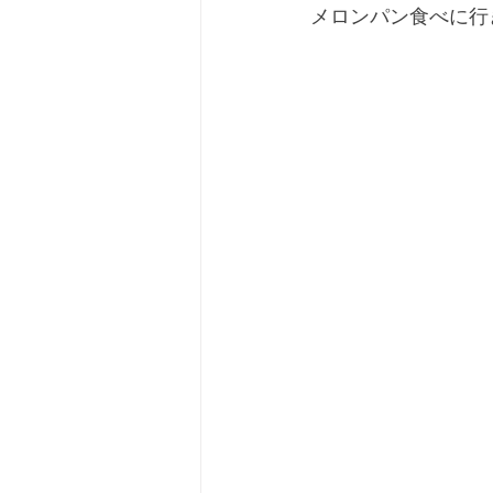
メロンパン食べに行