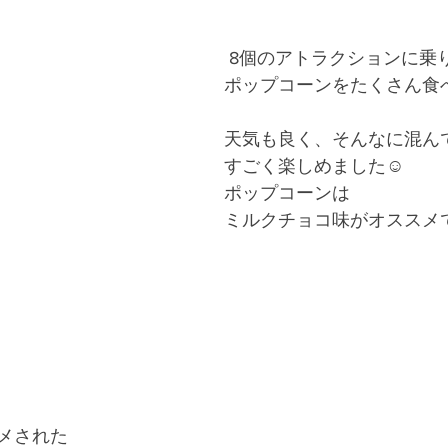
 8個のアトラクションに乗
ポップコーンをたくさん食
天気も良く、そんなに混ん
すごく楽しめました☺️
ポップコーンは
ミルクチョコ味がオススメです
メされた