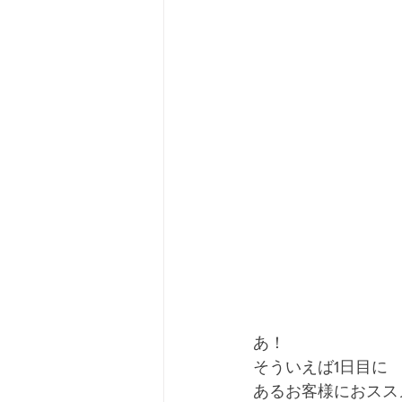
あ！
そういえば1日目に
あるお客様におスス