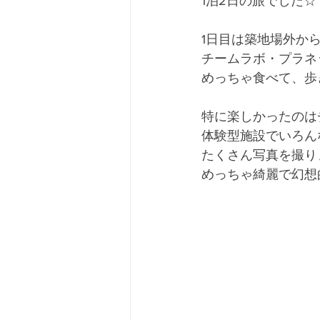
1泊2日の旅でした☆
1日目は築地場外か
チームラボ・プラネ
めっちゃ食べて、歩
特に楽しかったのは
体験型施設でいろん
たくさん写真を撮り
めっちゃ綺麗で幻想