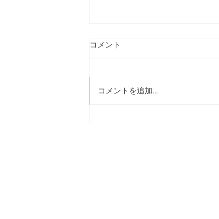
コメント
プロのピアノ
コメントを追加…
美濃