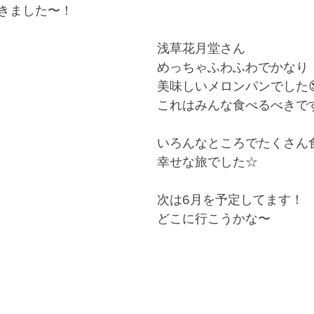
きました〜！
浅草花月堂さん
めっちゃふわふわでかなり
美味しいメロンパンでした
これはみんな食べるべきで
いろんなところでたくさん
幸せな旅でした☆
次は6月を予定してます！
どこに行こうかな〜