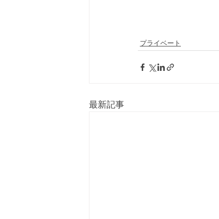
プライベート
最新記事