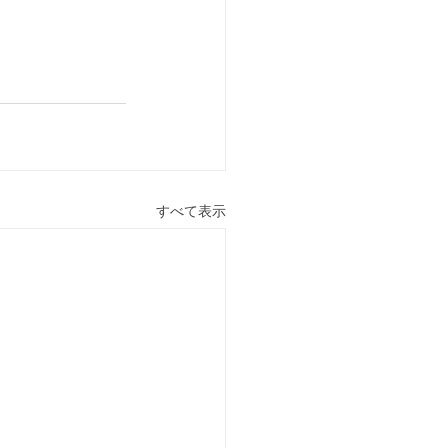
すべて表示