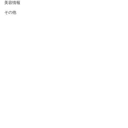
美容情報
その他