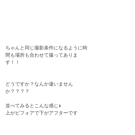
ちゃんと同じ撮影条件になるように時
間も場所も合わせて撮ってありま
す！！
どうですか？なんか違いません
か？？？？
並べてみるとこんな感じ↓
上がビフォアで下がアフターです