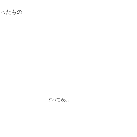
なったもの
すべて表示