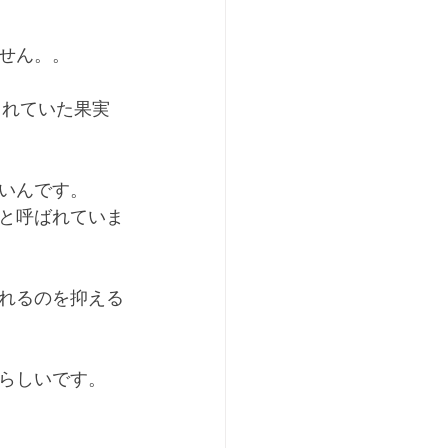
せん。。
されていた果実
いんです。
と呼ばれていま
れるのを抑える
らしいです。