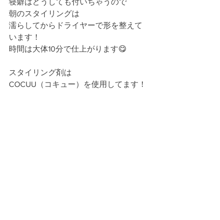
寝癖はどうしても付いちゃうので
朝のスタイリングは
濡らしてからドライヤーで形を整えて
います！
時間は大体10分で仕上がります😋
スタイリング剤は
COCUU（コキュー）を使用してます！