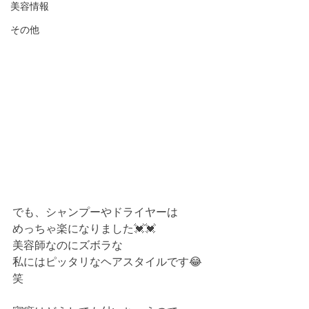
美容情報
その他
でも、シャンプーやドライヤーは
めっちゃ楽になりました💓💓
美容師なのにズボラな
私にはピッタリなヘアスタイルです😂
笑