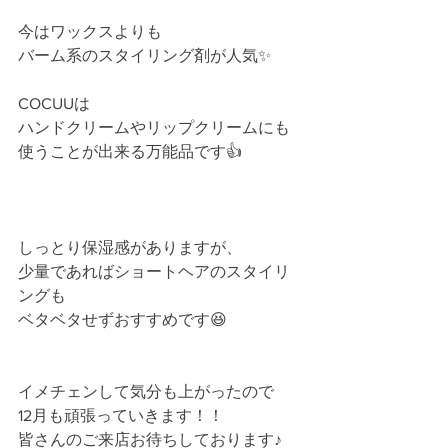
今はワックスよりも
バーム系のスタイリング剤が人気✨
COCUUは
ハンドクリームやリップクリームにも
使うことが出来る万能品です👍
しっとり保湿感がありますが、
少量であればショートヘアのスタイリ
ングも
ベタベタせずおすすめです😆
イメチェンして気分も上がったので
12月も頑張っていきます！！
皆さんのご来店お待ちしております♪