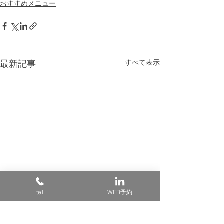
おすすめメニュー
すべて表示
最新記事
tel
WEB予約