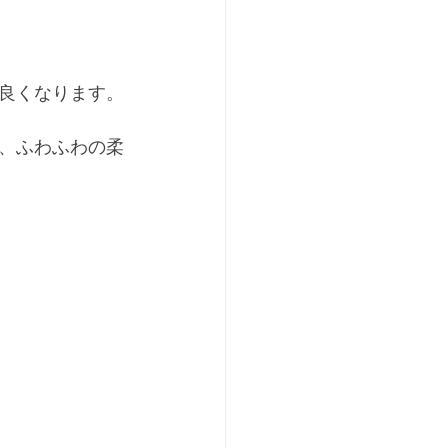
良くなります。
、ふわふわの柔