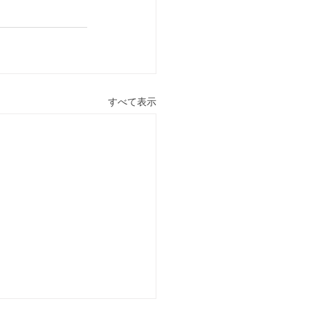
すべて表示