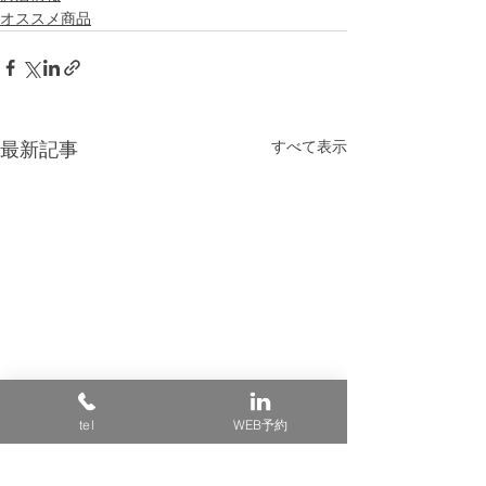
オススメ商品
すべて表示
最新記事
tel
WEB予約